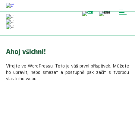
Ahoj všichni!
Vítejte ve WordPressu. Toto je váš první příspěvek. Můžete
ho upravit, nebo smazat a postupně pak začít s tvorbou
vlastního webu.